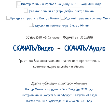
Объём
: 3560 мб (15 часов) |
Формат
: avi (360х288)
СКАЧАТЬ/Видео
-
СКАЧАТЬ/Аудио
Приятного Вам ознакомления и успешного просветления,
крепкого здоровья, любви и счастья!
Другие публикации с Виктором Мининым:
Виктор Минин в Челябинске 14 и 15 ноября 2009 года
Виктор Минин в Экопоселении "Родное" 8 августа 2013 года
Виктор Минин в Волгограде 26 и 27 марта 2011 года