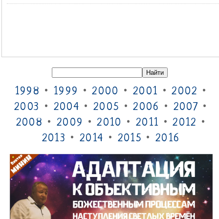
1998
•
1999
•
2000
•
2001
•
2002
•
2003
•
2004
•
2005
•
2006
•
2007
•
2008
•
2009
•
2010
•
2011
•
2012
•
2013
•
2014
•
2015
•
2016