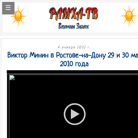
4 января 2012 г.
Виктор Минин в Ростове-на-Дону 29 и 30 м
2010 года