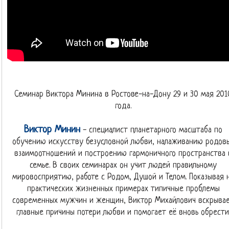
Семинар Виктора Минина в Ростове-на-Дону 29 и 30 мая 201
года.
Виктор Минин
- специалист планетарного масштаба по
обучению искусству безусловной любви, налаживанию родов
взаимоотношений и построению гармоничного пространства 
семье. В своих семинарах он учит людей правильному
мировосприятию, работе с Родом, Душой и Телом. Показывая 
практических жизненных примерах типичные проблемы
современных мужчин и женщин, Виктор Михайлович вскрыва
главные причины потери любви и помогает её вновь обрести