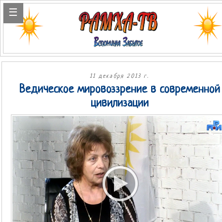
11 декабря 2013 г.
Ведическое мировоззрение в современной
цивилизации