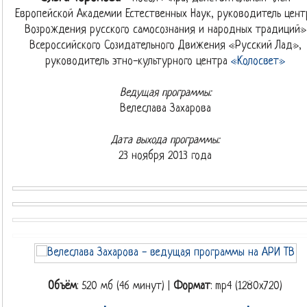
Европейской Академии Естественных Наук, руководитель цент
Возрождения русского самосознания и народных традиций»
Всероссийского Созидательного Движения «Русский Лад»,
руководитель этно-культурного центра
«Колосвет»
Ведущая программы:
Велеслава Захарова
Дата выхода программы:
23 ноября 2013 года