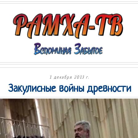
1 декабря 2013 г.
Закулисные войны древности