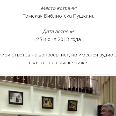
Место встречи:
Томская Библиотека Пушкина
Дата встречи:
25 июня 2013 года
писи ответов на вопросы нет, но имеется аудио
скачать по ссылке ниже.