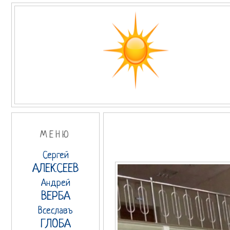
МЕНЮ
Сергей
АЛЕКСЕЕВ
Андрей
ВЕРБА
Всеславъ
ГЛОБА