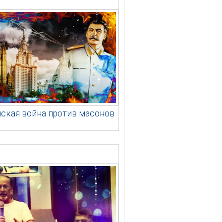
ская война против масонов