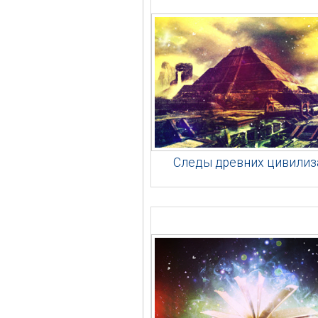
Следы древних цивилиз