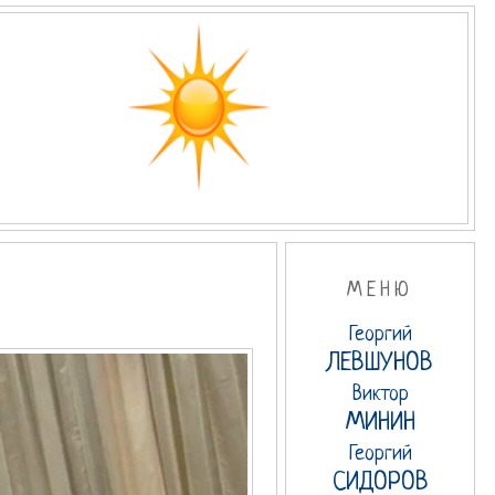
МЕНЮ
Георгий
ЛЕВШУНОВ
Виктор
МИНИН
Георгий
СИДОРОВ