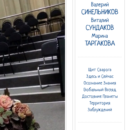
Валерий
СИНЕЛЬНИКОВ
Виталий
СУНДАКОВ
Марина
ТАРГАКОВА
Щит Сварога
Здесь и Сейчас
Осознание Знания
Глобальный Взгляд
Достояние Планеты
Территория
Заблуждений