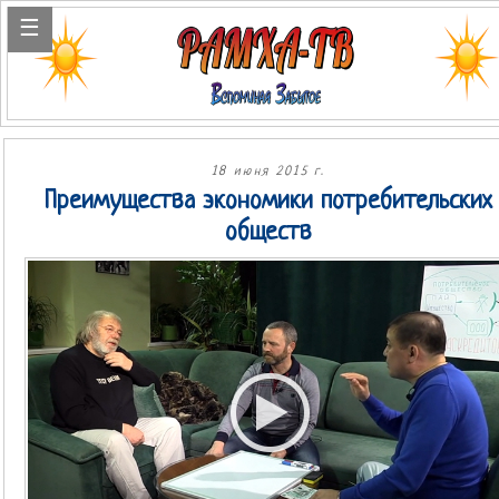
18 июня 2015 г.
Преимущества экономики потребительских
обществ