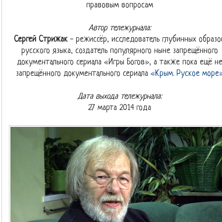
правовым вопросам
Автор тележурнала:
Сергей Стрижак
- режиссёр, исследователь глубинных образо
русского языка, создатель популярного ныне запрещённого
документального сериала «Игры Богов», а также пока ещё н
запрещённого документального сериала
«Крым. Руское море
Дата выхода тележурнала:
27 марта 2014 года